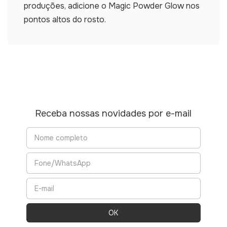
produções, adicione o Magic Powder Glow nos
pontos altos do rosto.
Receba nossas novidades por e-mail