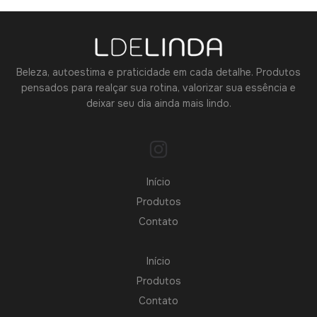
Beleza, autoestima e praticidade em cada detalhe. Produtos
pensados para realçar sua rotina, valorizar sua essência e
deixar seu dia ainda mais lindo.
Início
Produtos
Contato
Início
Produtos
Contato