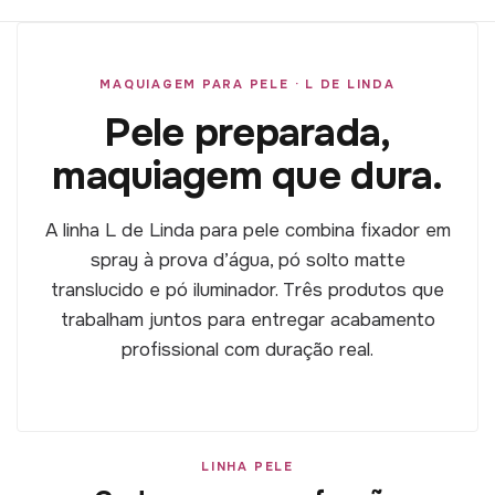
MAQUIAGEM PARA PELE · L DE LINDA
Pele preparada,
maquiagem que dura.
A linha L de Linda para pele combina fixador em
spray à prova d’água, pó solto matte
translucido e pó iluminador. Três produtos que
trabalham juntos para entregar acabamento
profissional com duração real.
LINHA PELE