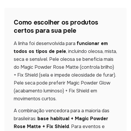
Como escolher os produtos
certos para sua pele
A linha foi desenvolvida para
funcionar em
todos os tipos de pele
, incluindo oleosa, mista,
seca e sensível. Pele oleosa se beneficia mais
do Magic Powder Rose Matte (controla brilho)
+ Fix Shield (sela e impede oleosidade de furar).
Pele seca pode preferir Magic Powder Glow
(acabamento luminoso) + Fix Shield em
movimentos curtos.
A combinação vencedora para a maioria das
brasileiras:
base habitual + Magic Powder
Rose Matte + Fix Shield
. Para eventos e