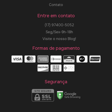
Contato
Entre em contato
(17) 97400-5052
Seg/Sex-9h-18h
Visite o nosso Blog!
Formas de pagamento
Segurança