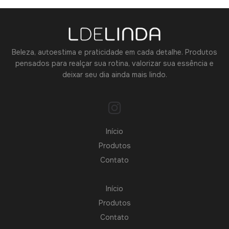
Beleza, autoestima e praticidade em cada detalhe. Produtos
pensados para realçar sua rotina, valorizar sua essência e
deixar seu dia ainda mais lindo.
Início
Produtos
Contato
Início
Produtos
Contato