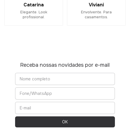
Catarina
Viviani
Elegante. Look
Envolvente. Para
profissional.
casamentos.
Receba nossas novidades por e-mail