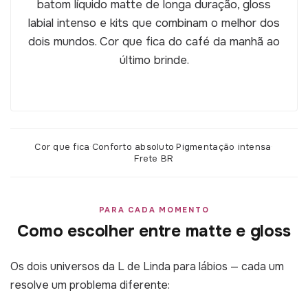
batom líquido matte de longa duração, gloss
labial intenso e kits que combinam o melhor dos
dois mundos. Cor que fica do café da manhã ao
último brinde.
Cor que fica
·
Conforto absoluto
·
Pigmentação intensa
·
Frete BR
PARA CADA MOMENTO
Como escolher entre matte e gloss
Os dois universos da L de Linda para lábios — cada um
resolve um problema diferente: