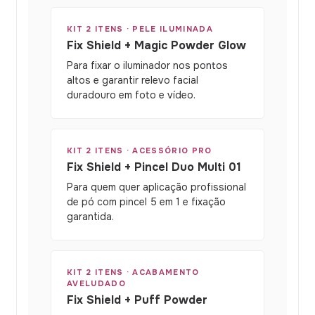
KIT 2 ITENS · PELE ILUMINADA
Fix Shield + Magic Powder Glow
Para fixar o iluminador nos pontos
altos e garantir relevo facial
duradouro em foto e vídeo.
KIT 2 ITENS · ACESSÓRIO PRO
Fix Shield + Pincel Duo Multi 01
Para quem quer aplicação profissional
de pó com pincel 5 em 1 e fixação
garantida.
KIT 2 ITENS · ACABAMENTO
AVELUDADO
Fix Shield + Puff Powder