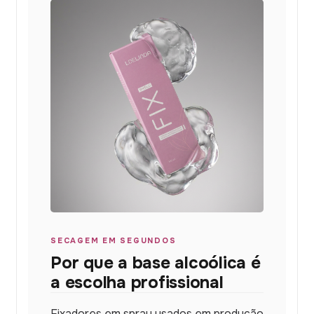
SECAGEM EM SEGUNDOS
Por que a base alcoólica é
a escolha profissional
Fixadores em spray usados em produção