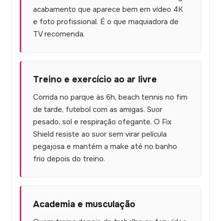
acabamento que aparece bem em vídeo 4K
e foto profissional. É o que maquiadora de
TV recomenda.
Treino e exercício ao ar livre
Corrida no parque às 6h, beach tennis no fim
de tarde, futebol com as amigas. Suor
pesado, sol e respiração ofegante. O Fix
Shield resiste ao suor sem virar película
pegajosa e mantém a make até no banho
frio depois do treino.
Academia e musculação