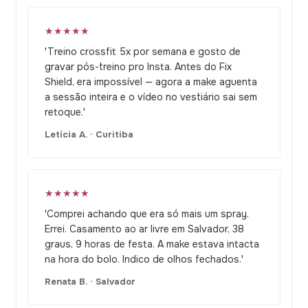
★★★★★
'Treino crossfit 5x por semana e gosto de
gravar pós-treino pro Insta. Antes do Fix
Shield, era impossível — agora a make aguenta
a sessão inteira e o vídeo no vestiário sai sem
retoque.'
Letícia A. · Curitiba
★★★★★
'Comprei achando que era só mais um spray.
Errei. Casamento ao ar livre em Salvador, 38
graus, 9 horas de festa. A make estava intacta
na hora do bolo. Indico de olhos fechados.'
Renata B. · Salvador