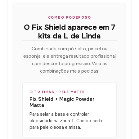
COMBO PODEROSO
O Fix Shield aparece em 7
kits da L de Linda
Combinado com pó solto, pincel ou
esponja, ele entrega resultado profissional
com desconto progressivo. Veja as
combinações mais pedidas:
KIT 2 ITENS · PELE MATTE
Fix Shield + Magic Powder
Matte
Para selar a base e controlar
oleosidade na zona T. Combo certo
para pele oleosa e mista.