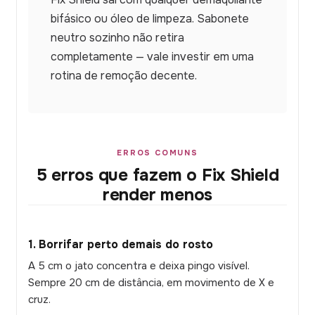
bifásico ou óleo de limpeza. Sabonete
neutro sozinho não retira
completamente — vale investir em uma
rotina de remoção decente.
ERROS COMUNS
5 erros que fazem o Fix Shield
render menos
1. Borrifar perto demais do rosto
A 5 cm o jato concentra e deixa pingo visível.
Sempre 20 cm de distância, em movimento de X e
cruz.