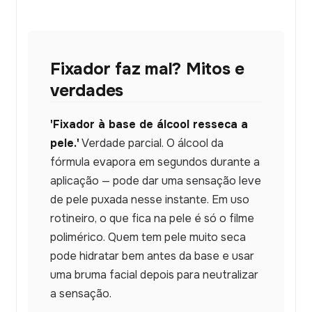
Fixador faz mal? Mitos e
verdades
'Fixador à base de álcool resseca a
pele.'
Verdade parcial. O álcool da
fórmula evapora em segundos durante a
aplicação — pode dar uma sensação leve
de pele puxada nesse instante. Em uso
rotineiro, o que fica na pele é só o filme
polimérico. Quem tem pele muito seca
pode hidratar bem antes da base e usar
uma bruma facial depois para neutralizar
a sensação.