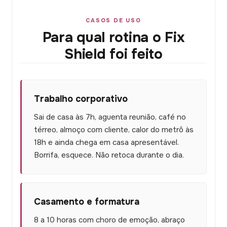
CASOS DE USO
Para qual rotina o Fix
Shield foi feito
Trabalho corporativo
Sai de casa às 7h, aguenta reunião, café no
térreo, almoço com cliente, calor do metrô às
18h e ainda chega em casa apresentável.
Borrifa, esquece. Não retoca durante o dia.
Casamento e formatura
8 a 10 horas com choro de emoção, abraço