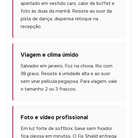
apertado em vestido caro, calor de buffet e
foto às duas da manhã. Resiste ao suor da
pista de dança, dispensa retoque na
recepção.
Viagem e clima úmido
Salvador em janeiro, Foz na chuva, Rio com
38 graus. Resiste à umidade alta e ao suor
sem virar película pegajosa. Para viagem, vale
o tamanho 2 ou 3 frascos.
Foto e vídeo profissional
Em luz forte de softbox, base sem fixador
fica oleosa em minutos. O Fix Shield entrega