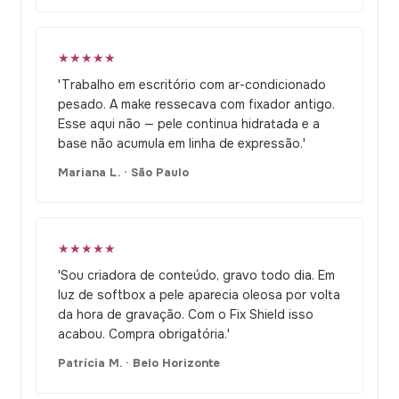
★★★★★
'Trabalho em escritório com ar-condicionado
pesado. A make ressecava com fixador antigo.
Esse aqui não — pele continua hidratada e a
base não acumula em linha de expressão.'
Mariana L. · São Paulo
★★★★★
'Sou criadora de conteúdo, gravo todo dia. Em
luz de softbox a pele aparecia oleosa por volta
da hora de gravação. Com o Fix Shield isso
acabou. Compra obrigatória.'
Patrícia M. · Belo Horizonte