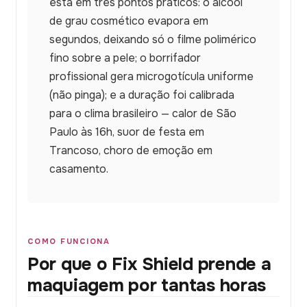
está em três pontos práticos: o álcool
de grau cosmético evapora em
segundos, deixando só o filme polimérico
fino sobre a pele; o borrifador
profissional gera microgotícula uniforme
(não pinga); e a duração foi calibrada
para o clima brasileiro — calor de São
Paulo às 16h, suor de festa em
Trancoso, choro de emoção em
casamento.
COMO FUNCIONA
Por que o Fix Shield prende a
maquiagem por tantas horas