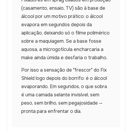
(casamento, ensaio, TV) são à base de
álcool por um motivo prático: o álcool
evapora em segundos depois da
aplicação, deixando só o filme polimérico
sobre a maquiagem. Se a base fosse
aquosa, a microgotícula encharcaria a
make ainda úmida e desfaria o trabalho.
Por isso a sensação de "frescor" do Fix
Shield logo depois do borrifo: é o álcool
evaporando. Em segundos, o que sobra
é uma camada selante invisível, sem
peso, sem brilho, sem pegajosidade —
pronta para enfrentar o dia.