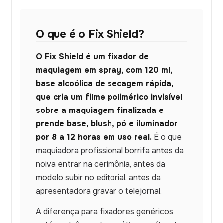
O que é o Fix Shield?
O Fix Shield é um fixador de
maquiagem em spray, com 120 ml,
base alcoólica de secagem rápida,
que cria um filme polimérico invisível
sobre a maquiagem finalizada e
prende base, blush, pó e iluminador
por 8 a 12 horas em uso real.
É o que
maquiadora profissional borrifa antes da
noiva entrar na cerimônia, antes da
modelo subir no editorial, antes da
apresentadora gravar o telejornal.
A diferença para fixadores genéricos