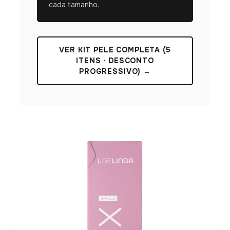
cada tamanho.
VER KIT PELE COMPLETA (5
ITENS · DESCONTO
PROGRESSIVO) →