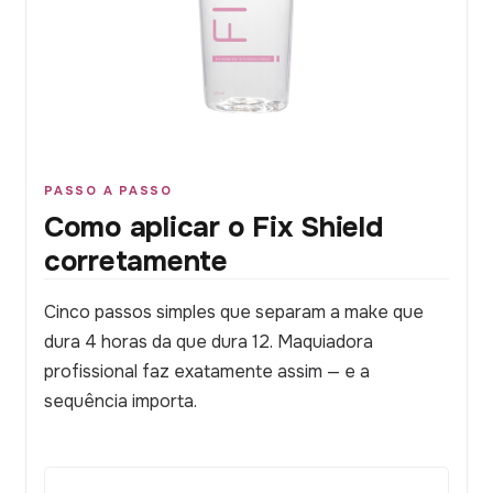
PASSO A PASSO
Como aplicar o Fix Shield
corretamente
Cinco passos simples que separam a make que
dura 4 horas da que dura 12. Maquiadora
profissional faz exatamente assim — e a
sequência importa.