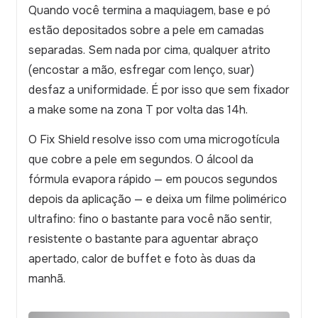
Quando você termina a maquiagem, base e pó
estão depositados sobre a pele em camadas
separadas. Sem nada por cima, qualquer atrito
(encostar a mão, esfregar com lenço, suar)
desfaz a uniformidade. É por isso que sem fixador
a make some na zona T por volta das 14h.
O Fix Shield resolve isso com uma microgotícula
que cobre a pele em segundos. O álcool da
fórmula evapora rápido — em poucos segundos
depois da aplicação — e deixa um filme polimérico
ultrafino: fino o bastante para você não sentir,
resistente o bastante para aguentar abraço
apertado, calor de buffet e foto às duas da
manhã.