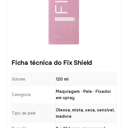
Ficha técnica do Fix Shield
Volume
120 ml
Maquiagem · Pele · Fixador
Categoria
em spray
Oleosa, mista, seca, sensível,
Tipo de pele
madura