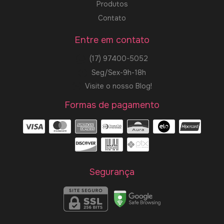
Produtos
Contato
Entre em contato
(17) 97400-5052
Seg/Sex-9h-18h
Visite o nosso Blog!
Formas de pagamento
Segurança