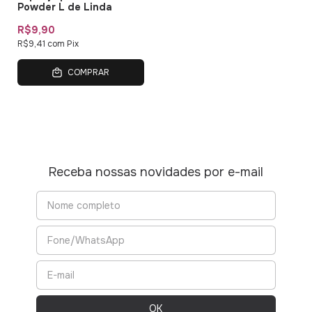
Powder L de Linda
R$9,90
R$9,41
com
Pix
COMPRAR
Receba nossas novidades por e-mail