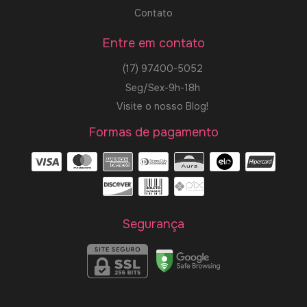
Contato
Entre em contato
(17) 97400-5052
Seg/Sex-9h-18h
Visite o nosso Blog!
Formas de pagamento
Segurança