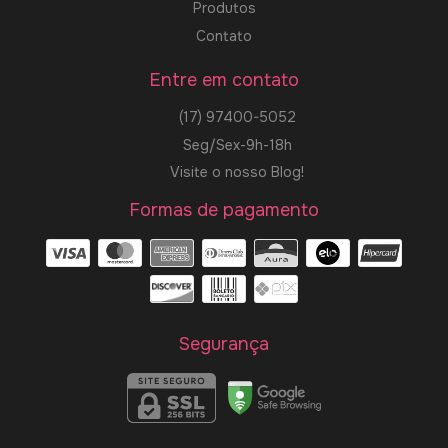
Produtos
Contato
Entre em contato
(17) 97400-5052
Seg/Sex-9h-18h
Visite o nosso Blog!
Formas de pagamento
Segurança