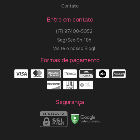
Contato
Entre em contato
(17) 97400-5052
Seg/Sex-9h-18h
Visite o nosso Blog!
Formas de pagamento
Segurança