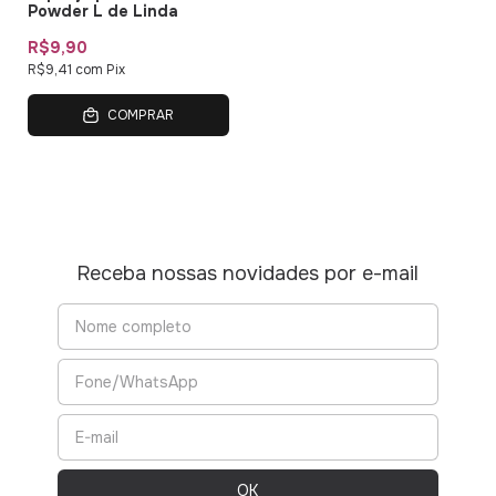
Powder L de Linda
R$9,90
R$9,41
com
Pix
COMPRAR
Receba nossas novidades por e-mail