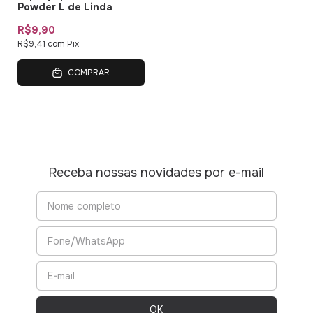
Powder L de Linda
R$9,90
R$9,41
com
Pix
COMPRAR
Receba nossas novidades por e-mail